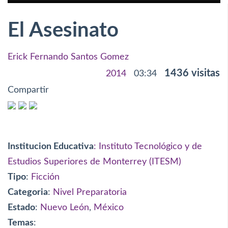
El Asesinato
Erick Fernando Santos Gomez
1436 visitas
2014
03:34
Compartir
Institucion Educativa
: Instituto Tecnológico y de
Estudios Superiores de Monterrey (ITESM)
Tipo
:
Ficción
Categoria
:
Nivel Preparatoria
Estado
:
Nuevo León
,
México
Temas
: