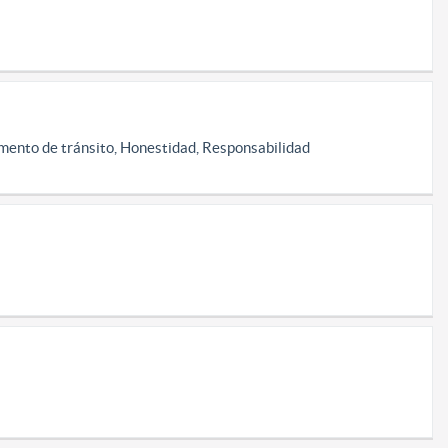
mento de tránsito, Honestidad, Responsabilidad