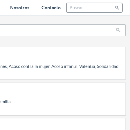
Nosotros
Contacto
nes, Acoso contra la mujer, Acoso infantil, Valentía, Solidaridad
amilia