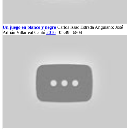
Un juego en blanco y negro
Carlos Issac Estrada Anguiano; José
Adrián Villarreal Cantú
2016
05:49
6804