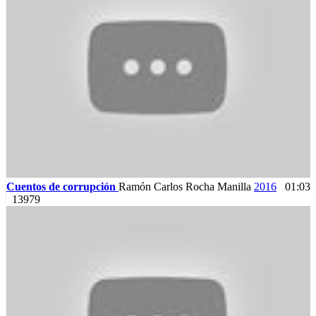
Cuentos de corrupción
Ramón Carlos Rocha Manilla
2016
01:03
13979