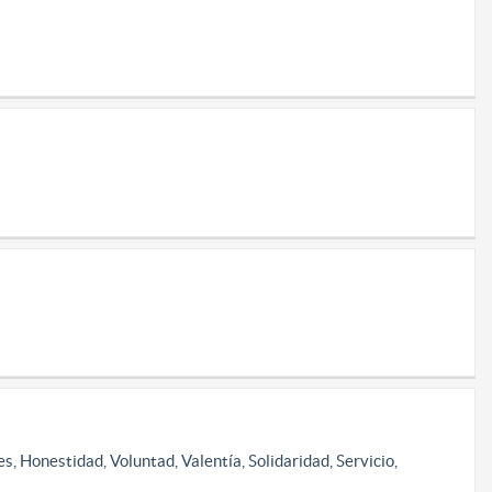
Honestidad, Voluntad, Valentía, Solidaridad, Servicio,