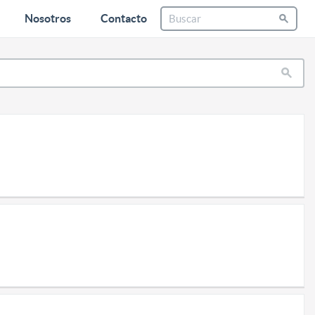
Nosotros
Contacto