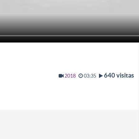
640 visitas
2018
03:35