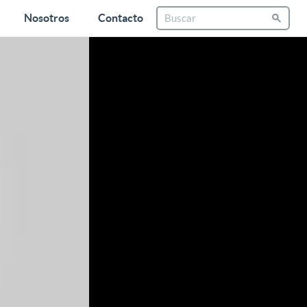
Nosotros
Contacto