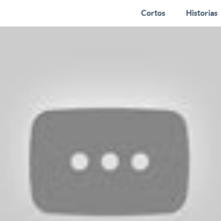
Cortos
Historias