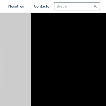
Nosotros
Contacto