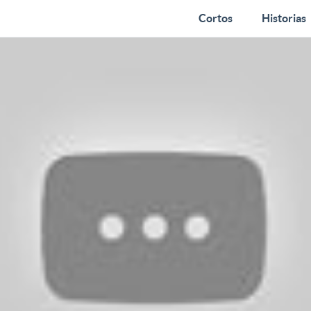
Cortos
Historias