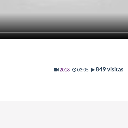
849 visitas
2018
03:05