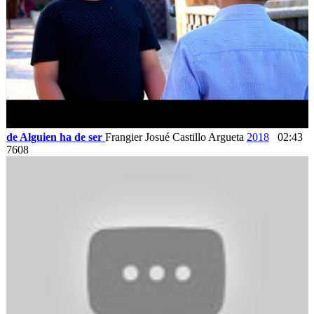
de Alguien ha de ser
Frangier Josué Castillo Argueta
2018
02:43
7608