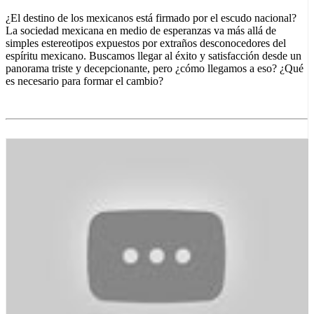
¿El destino de los mexicanos está firmado por el escudo nacional?
La sociedad mexicana en medio de esperanzas va más allá de
simples estereotipos expuestos por extraños desconocedores del
espíritu mexicano. Buscamos llegar al éxito y satisfacción desde un
panorama triste y decepcionante, pero ¿cómo llegamos a eso? ¿Qué
es necesario para formar el cambio?