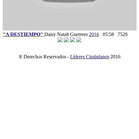
"A DESTIEMPO"
Daisy Natali Guerrero
2016
05:58
7520
® Derechos Reservados -
Líderes Ciudadanos
2016