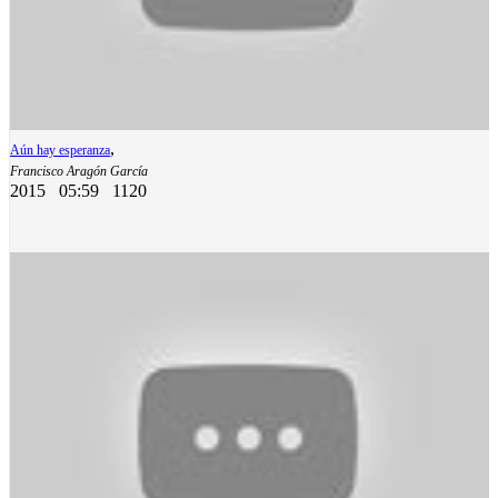
,
Aún hay esperanza
Francisco Aragón García
2015
05:59
1120