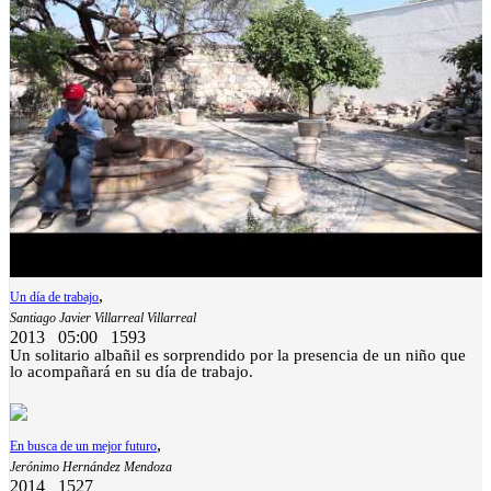
,
Un día de trabajo
Santiago Javier Villarreal Villarreal
2013
05:00
1593
Un solitario albañil es sorprendido por la presencia de un niño que
lo acompañará en su día de trabajo.
,
En busca de un mejor futuro
Jerónimo Hernández Mendoza
2014
1527