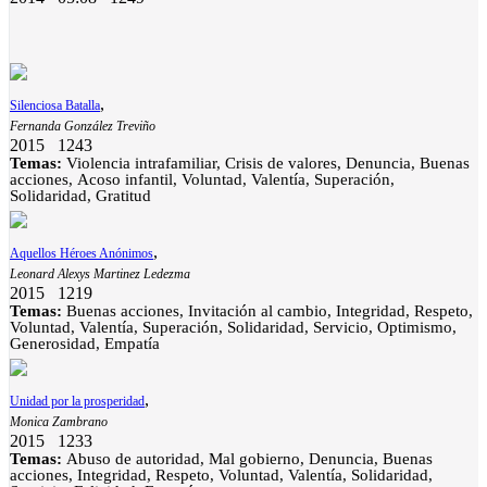
,
Silenciosa Batalla
Fernanda González Treviño
2015
1243
Temas:
Violencia intrafamiliar, Crisis de valores, Denuncia, Buenas
acciones, Acoso infantil, Voluntad, Valentía, Superación,
Solidaridad, Gratitud
,
Aquellos Héroes Anónimos
Leonard Alexys Martinez Ledezma
2015
1219
Temas:
Buenas acciones, Invitación al cambio, Integridad, Respeto,
Voluntad, Valentía, Superación, Solidaridad, Servicio, Optimismo,
Generosidad, Empatía
,
Unidad por la prosperidad
Monica Zambrano
2015
1233
Temas:
Abuso de autoridad, Mal gobierno, Denuncia, Buenas
acciones, Integridad, Respeto, Voluntad, Valentía, Solidaridad,