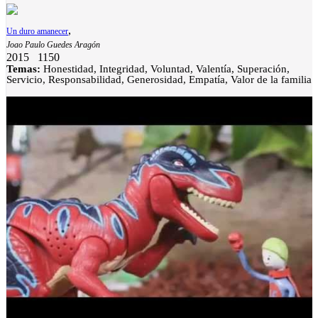
Generosidad
,
Un duro amanecer
Joao Paulo Guedes Aragón
2015
1150
Temas:
Honestidad, Integridad, Voluntad, Valentía, Superación,
Servicio, Responsabilidad, Generosidad, Empatía, Valor de la familia