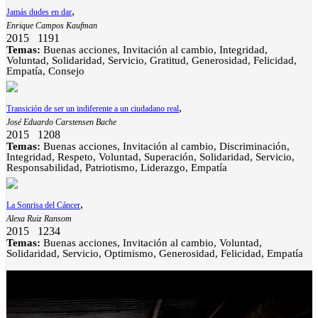
,
Jamás dudes en dar
Enrique Campos Kaufman
2015
1191
Temas:
Buenas acciones, Invitación al cambio, Integridad,
Voluntad, Solidaridad, Servicio, Gratitud, Generosidad, Felicidad,
Empatía, Consejo
,
Transición de ser un indiferente a un ciudadano real
José Eduardo Carstensen Bache
2015
1208
Temas:
Buenas acciones, Invitación al cambio, Discriminación,
Integridad, Respeto, Voluntad, Superación, Solidaridad, Servicio,
Responsabilidad, Patriotismo, Liderazgo, Empatía
,
La Sonrisa del Cáncer
Alexa Ruiz Ransom
2015
1234
Temas:
Buenas acciones, Invitación al cambio, Voluntad,
Solidaridad, Servicio, Optimismo, Generosidad, Felicidad, Empatía