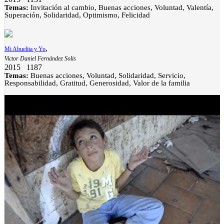
Temas:
Invitación al cambio, Buenas acciones, Voluntad, Valentía,
Superación, Solidaridad, Optimismo, Felicidad
,
Mi Abuelita y Yo
Victor Daniel Fernández Solis
2015
1187
Temas:
Buenas acciones, Voluntad, Solidaridad, Servicio,
Responsabilidad, Gratitud, Generosidad, Valor de la familia