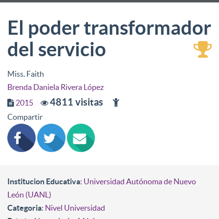
El poder transformador
del servicio
Miss. Faith
Brenda Daniela Rivera López
4811 visitas
2015
Compartir
Institucion Educativa
: Universidad Autónoma de Nuevo
León (UANL)
Categoria
:
Nivel Universidad